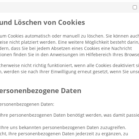
M
n und Löschen von Cookies
 um Cookies automatisch oder manuell zu löschen. Sie können auc
se nicht platziert werden. Eine weitere Möglichkeit besteht darin,
dern, dass Sie bei jedem Absetzen eines Cookies eine Nachricht
ionen finden Sie in den Anweisungen im Hilfebereich Ihres Browse
erweise nicht richtig funktioniert, wenn alle Cookies deaktiviert s
, werden sie nach Ihrer Einwilligung erneut gesetzt, wenn Sie uns
 personenbezogene Daten
 personenbezogenen Daten:
 Ihre personenbezogenen Daten benötigt werden, was damit passie
f Ihre uns bekannten personenbezogenen Daten zuzugreifen.
echt, Ihre personenbezogenen Daten jederzeit zu ergänzen, zu