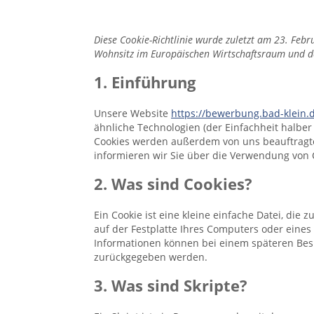
Diese Cookie-Richtlinie wurde zuletzt am 23. Febr
Wohnsitz im Europäischen Wirtschaftsraum und d
1. Einführung
Unsere Website
https://bewerbung.bad-klein.
ähnliche Technologien (der Einfachheit halber
Cookies werden außerdem von uns beauftragte
informieren wir Sie über die Verwendung von 
2. Was sind Cookies?
Ein Cookie ist eine kleine einfache Datei, di
auf der Festplatte Ihres Computers oder eines
Informationen können bei einem späteren Besu
zurückgegeben werden.
3. Was sind Skripte?