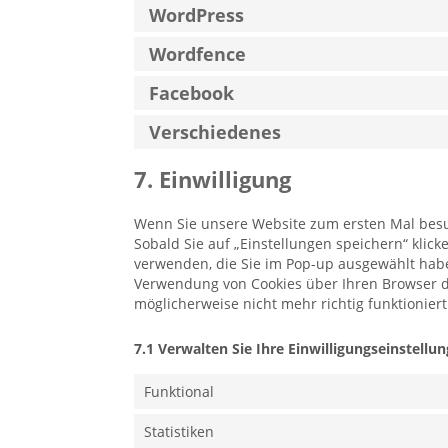
WordPress
Wordfence
Facebook
Verschiedenes
7. Einwilligung
Wenn Sie unsere Website zum ersten Mal besuc
Sobald Sie auf „Einstellungen speichern“ klicke
verwenden, die Sie im Pop-up ausgewählt habe
Verwendung von Cookies über Ihren Browser de
möglicherweise nicht mehr richtig funktioniert
7.1 Verwalten Sie Ihre Einwilligungseinstellu
Funktional
Statistiken