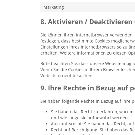
Marketing
8. Aktivieren / Deaktiviere
Sie können Ihren Internetbrowser verwenden,
festlegen, dass bestimmte Cookies möglicherwei
Einstellungen Ihres Internetbrowsers so zu än
erhalten. Weitere Informationen zu diesen Opt
Bitte beachten Sie, dass unsere Website möglich
Wenn Sie die Cookies in Ihrem Browser löschen
Website erneut besuchen.
9. Ihre Rechte in Bezug auf
Sie haben folgende Rechte in Bezug auf Ihre
Sie haben das Recht zu erfahren, warum
und wie lange sie aufbewahrt werden.
Auskunftsrecht: Sie haben das Recht, au
Recht auf Berichtigung: Sie haben das R