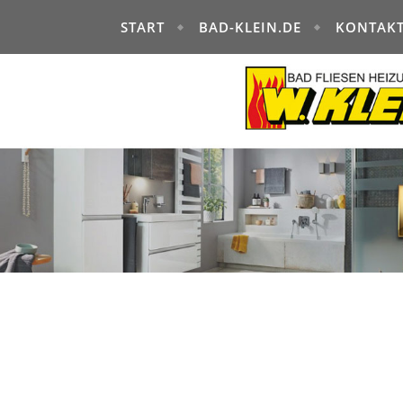
START
BAD-KLEIN.DE
KONTAK