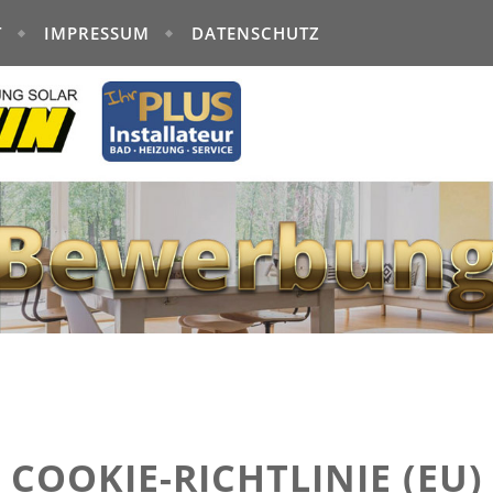
T
IMPRESSUM
DATENSCHUTZ
COOKIE-RICHTLINIE (EU)