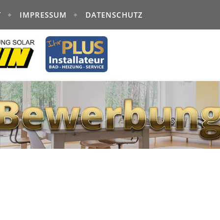
T
IMPRESSUM
DATENSCHUTZ