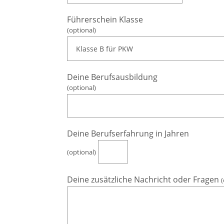
Führerschein Klasse
(optional)
Deine Berufsausbildung
(optional)
Deine Berufserfahrung in Jahren
(optional)
Deine zusätzliche Nachricht oder Fragen
(