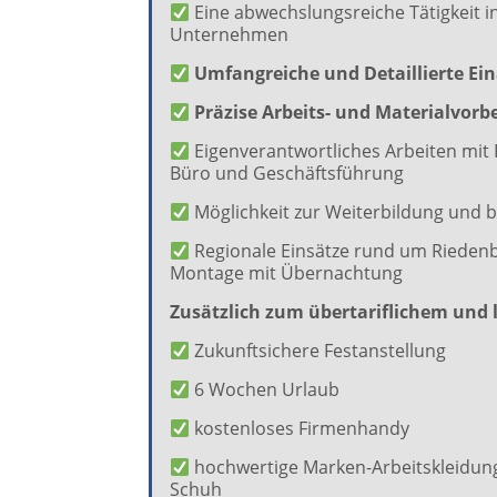
Eine abwechslungsreiche Tätigkeit i
Unternehmen
Umfangreiche und Detaillierte Ei
Präzise Arbeits- und Materialvorb
Eigenverantwortliches Arbeiten mit 
Büro und Geschäftsführung
Möglichkeit zur Weiterbildung und b
Regionale Einsätze rund um Riedenbu
Montage mit Übernachtung
Zusätzlich zum übertariflichem und l
Zukunftsichere Festanstellung
6 Wochen Urlaub
kostenloses Firmenhandy
hochwertige Marken-Arbeitskleidun
Schuh