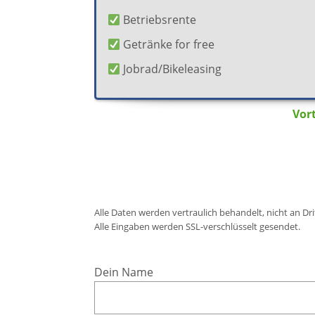
Betriebsrente
Getränke for free
Jobrad/Bikeleasing
Vort
Alle Daten werden vertraulich behandelt, nicht an Dr
Alle Eingaben werden SSL-verschlüsselt gesendet.
Dein Name