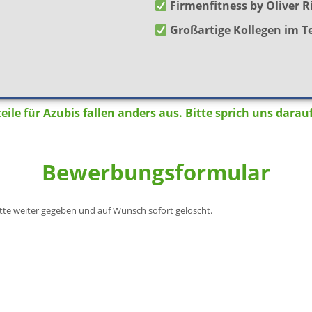
Firmenfitness by Oliver R
Großartige Kollegen im 
eile für Azubis fallen anders aus. Bitte sprich uns darau
Bewerbungsformular
itte weiter gegeben und auf Wunsch sofort gelöscht.