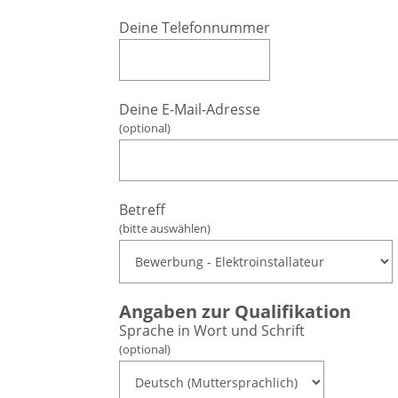
Deine Telefonnummer
Deine E-Mail-Adresse
(optional)
Betreff
(bitte auswählen)
Angaben zur Qualifikation
Sprache in Wort und Schrift
(optional)