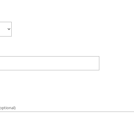
optional)